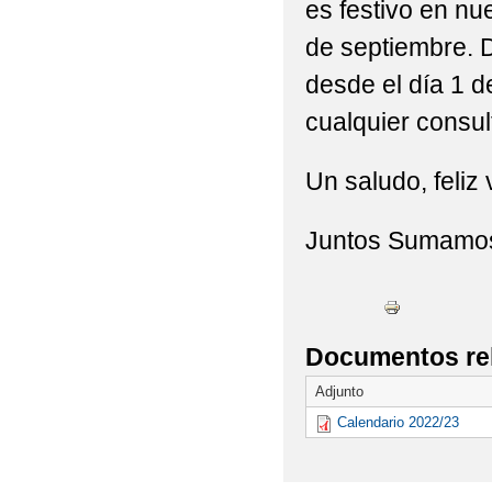
es festivo en nu
de septiembre. 
desde el día 1 d
cualquier consul
Un saludo, feliz
Juntos Sumamo
Documentos re
Adjunto
Calendario 2022/23